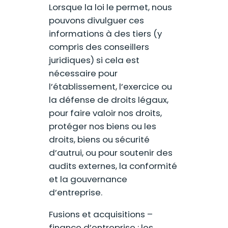
Lorsque la loi le permet, nous
pouvons divulguer ces
informations à des tiers (y
compris des conseillers
juridiques) si cela est
nécessaire pour
l’établissement, l’exercice ou
la défense de droits légaux,
pour faire valoir nos droits,
protéger nos biens ou les
droits, biens ou sécurité
d’autrui, ou pour soutenir des
audits externes, la conformité
et la gouvernance
d’entreprise.
Fusions et acquisitions –
finance d’entreprise : les