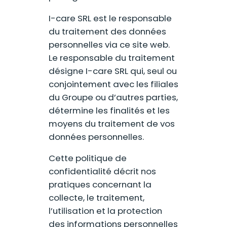
I-care SRL est le responsable
du traitement des données
personnelles via ce site web.
Le responsable du traitement
désigne I-care SRL qui, seul ou
conjointement avec les filiales
du Groupe ou d’autres parties,
détermine les finalités et les
moyens du traitement de vos
données personnelles.
Cette politique de
confidentialité décrit nos
pratiques concernant la
collecte, le traitement,
l’utilisation et la protection
des informations personnelles