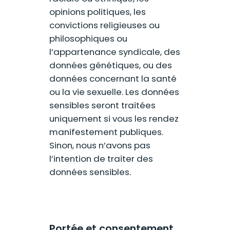
opinions politiques, les
convictions religieuses ou
philosophiques ou
l’appartenance syndicale, des
données génétiques, ou des
données concernant la santé
ou la vie sexuelle. Les données
sensibles seront traitées
uniquement si vous les rendez
manifestement publiques.
Sinon, nous n’avons pas
l’intention de traiter des
données sensibles.
Portée et consentement