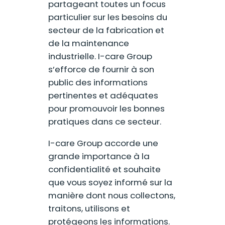
partageant toutes un focus
particulier sur les besoins du
secteur de la fabrication et
de la maintenance
industrielle. I-care Group
s’efforce de fournir à son
public des informations
pertinentes et adéquates
pour promouvoir les bonnes
pratiques dans ce secteur.
I-care Group accorde une
grande importance à la
confidentialité et souhaite
que vous soyez informé sur la
manière dont nous collectons,
traitons, utilisons et
protégeons les informations.