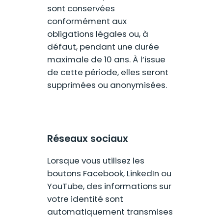
sont conservées
conformément aux
obligations légales ou, à
défaut, pendant une durée
maximale de 10 ans. À l’issue
de cette période, elles seront
supprimées ou anonymisées.
Réseaux sociaux
Lorsque vous utilisez les
boutons Facebook, LinkedIn ou
YouTube, des informations sur
votre identité sont
automatiquement transmises