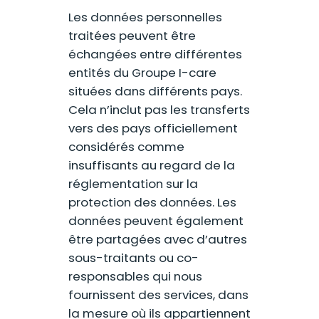
Les données personnelles
traitées peuvent être
échangées entre différentes
entités du Groupe I-care
situées dans différents pays.
Cela n’inclut pas les transferts
vers des pays officiellement
considérés comme
insuffisants au regard de la
réglementation sur la
protection des données. Les
données peuvent également
être partagées avec d’autres
sous-traitants ou co-
responsables qui nous
fournissent des services, dans
la mesure où ils appartiennent