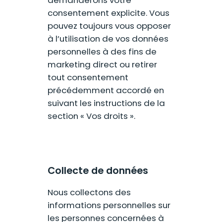
demanderons votre
consentement explicite. Vous
pouvez toujours vous opposer
à l’utilisation de vos données
personnelles à des fins de
marketing direct ou retirer
tout consentement
précédemment accordé en
suivant les instructions de la
section « Vos droits ».
Collecte de données
Nous collectons des
informations personnelles sur
les personnes concernées à