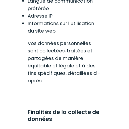
Langue de communication
préférée
Adresse IP
Informations sur l’utilisation
du site web
Vos données personnelles
sont collectées, traitées et
partagées de manière
équitable et légale et à des
fins spécifiques, détaillées ci-
après.
Finalités de la collecte de
données