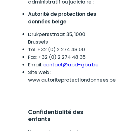
administratif ou judiciaire :
Autorité de protection des
données belge
Drukpersstraat 35, 1000
Brussels
Tél. +32 (0) 2 274 48 00
Fax: +32 (0) 2 274 48 35
Email:
contact@apd-gba.be
Site web :
www.autoriteprotectiondonnees.be
Confidentialité des
enfants