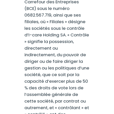
Carrefour des Entreprises
(BCE) sous le numéro
0682.567.719, ainsi que ses
filiales, où « Filiales » désigne
les sociétés sous le contrôle
d’I-care Holding SA. « Contrôle
» signifie la possession,
directement ou
indirectement, du pouvoir de
diriger ou de faire diriger la
gestion ou les politiques d’une
société, que ce soit par la
capacité d’exercer plus de 50
% des droits de vote lors de
l’assemblée générale de
cette société, par contrat ou
autrement, et « contrôlant » et