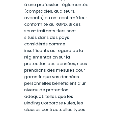
à une profession réglementée
(comptables, auditeurs,
avocats) ou ont confirmé leur
conformité au RGPD. Si ces
sous-traitants tiers sont
situés dans des pays
considérés comme
insuffisants au regard de la
réglementation sur la
protection des données, nous
prendrons des mesures pour
garantir que vos données
personnelles bénéficient d’un
niveau de protection
adéquat, telles que les
Binding Corporate Rules, les
clauses contractuelles types