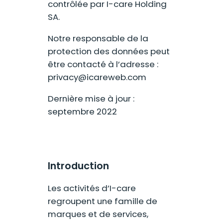
contrôlée par I-care Holding
SA.
Notre responsable de la
protection des données peut
être contacté à l’adresse :
privacy@icareweb.com
Dernière mise à jour :
septembre 2022
Introduction
Les activités d’I-care
regroupent une famille de
marques et de services,