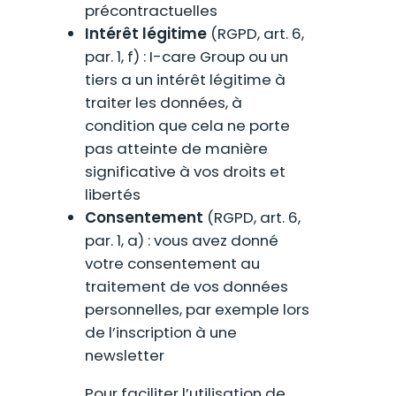
précontractuelles
Intérêt légitime
(RGPD, art. 6,
par. 1, f) : I-care Group ou un
tiers a un intérêt légitime à
traiter les données, à
condition que cela ne porte
pas atteinte de manière
significative à vos droits et
libertés
Consentement
(RGPD, art. 6,
par. 1, a) : vous avez donné
votre consentement au
traitement de vos données
personnelles, par exemple lors
de l’inscription à une
newsletter
Pour faciliter l’utilisation de