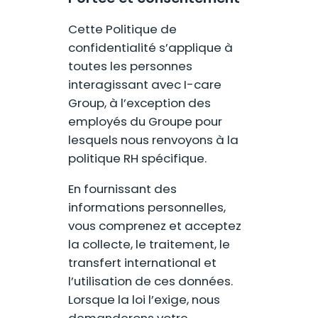
Cette Politique de
confidentialité s’applique à
toutes les personnes
interagissant avec I-care
Group, à l’exception des
employés du Groupe pour
lesquels nous renvoyons à la
politique RH spécifique.
En fournissant des
informations personnelles,
vous comprenez et acceptez
la collecte, le traitement, le
transfert international et
l’utilisation de ces données.
Lorsque la loi l’exige, nous