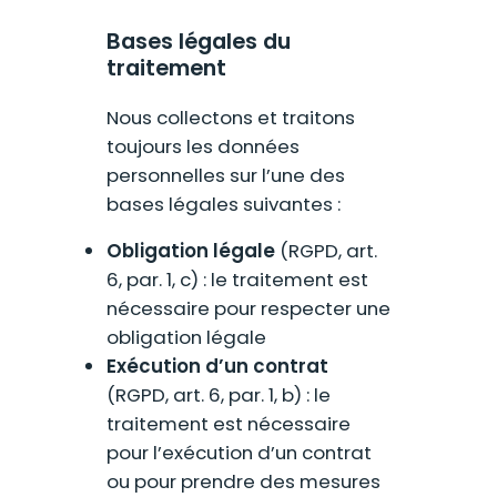
Bases légales du
traitement
Nous collectons et traitons
toujours les données
personnelles sur l’une des
bases légales suivantes :
Obligation légale
(RGPD, art.
6, par. 1, c) : le traitement est
nécessaire pour respecter une
obligation légale
Exécution d’un contrat
(RGPD, art. 6, par. 1, b) : le
traitement est nécessaire
pour l’exécution d’un contrat
ou pour prendre des mesures