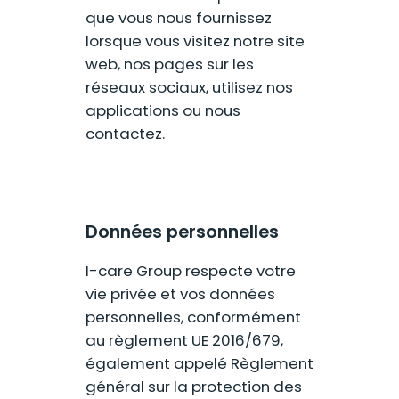
que vous nous fournissez
lorsque vous visitez notre site
web, nos pages sur les
réseaux sociaux, utilisez nos
applications ou nous
contactez.
Données personnelles
I-care Group respecte votre
vie privée et vos données
personnelles, conformément
au règlement UE 2016/679,
également appelé Règlement
général sur la protection des