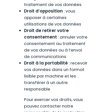
traitement de vos données
Droit d’opposition
: vous
opposer à certaines
utilisations de vos données
Droit de retirer votre
consentement
: annuler votre
consentement au traitement
de vos données ou à l’envoi
de communications
Droit à la portabilité
: recevoir
vos données dans un format
lisible par machine et les
transférer à un autre
responsable
Pour exercer vos droits, vous
pouvez contacter notre