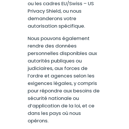
ou les cadres EU/Swiss – US
Privacy Shield, ou nous
demanderons votre
autorisation spécifique.
Nous pouvons également
rendre des données
personnelles disponibles aux
autorités publiques ou
judiciaires, aux forces de
l’ordre et agences selon les
exigences légales, y compris
pour répondre aux besoins de
sécurité nationale ou
d’application de la loi, et ce
dans les pays où nous
opérons.