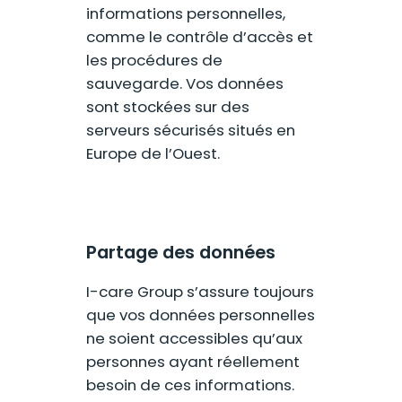
informations personnelles,
comme le contrôle d’accès et
les procédures de
sauvegarde. Vos données
sont stockées sur des
serveurs sécurisés situés en
Europe de l’Ouest.
Partage des données
I-care Group s’assure toujours
que vos données personnelles
ne soient accessibles qu’aux
personnes ayant réellement
besoin de ces informations.