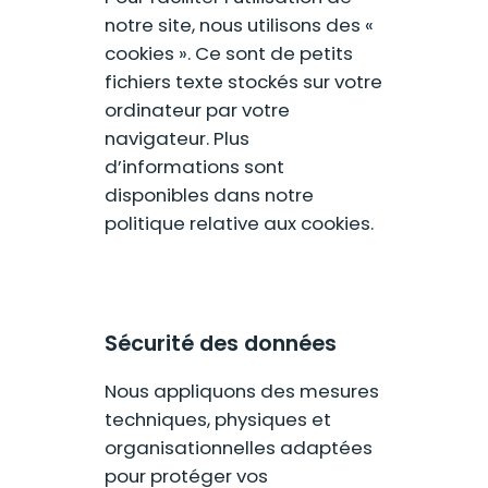
notre site, nous utilisons des «
cookies ». Ce sont de petits
fichiers texte stockés sur votre
ordinateur par votre
navigateur. Plus
d’informations sont
disponibles dans notre
politique relative aux cookies.
Sécurité des données
Nous appliquons des mesures
techniques, physiques et
organisationnelles adaptées
pour protéger vos