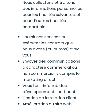
Nous collectons et traitons
des informations personnelles
pour les finalités suivantes, et
pour d’autres finalités
compatibles :
Fournir nos services et
exécuter les contrats que
nous avons (ou aurons) avec
vous
Envoyer des communications
à caractère commercial ou
non commercial, y compris le
marketing direct
Vous tenir informé des
développements pertinents
Gestion de la relation client
Amélioration du site web :