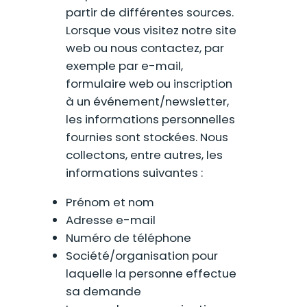
partir de différentes sources.
Lorsque vous visitez notre site
web ou nous contactez, par
exemple par e-mail,
formulaire web ou inscription
à un événement/newsletter,
les informations personnelles
fournies sont stockées. Nous
collectons, entre autres, les
informations suivantes :
Prénom et nom
Adresse e-mail
Numéro de téléphone
Société/organisation pour
laquelle la personne effectue
sa demande