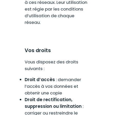
à ces réseaux. Leur utilisation
est régie par les conditions
d’utilisation de chaque
réseau.
Vos droits
Vous disposez des droits
suivants :
Droit d’accès
: demander
l’accès à vos données et
obtenir une copie
Droit de rectification,
suppression ou limitation
:
corriger ou restreindre le