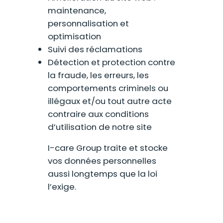
maintenance,
personnalisation et
optimisation
Suivi des réclamations
Détection et protection contre
la fraude, les erreurs, les
comportements criminels ou
illégaux et/ou tout autre acte
contraire aux conditions
d’utilisation de notre site
I-care Group traite et stocke
vos données personnelles
aussi longtemps que la loi
l’exige.