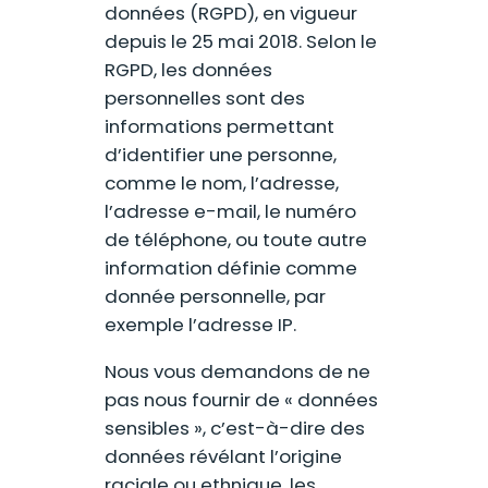
données (RGPD), en vigueur
depuis le 25 mai 2018. Selon le
RGPD, les données
personnelles sont des
informations permettant
d’identifier une personne,
comme le nom, l’adresse,
l’adresse e-mail, le numéro
de téléphone, ou toute autre
information définie comme
donnée personnelle, par
exemple l’adresse IP.
Nous vous demandons de ne
pas nous fournir de « données
sensibles », c’est-à-dire des
données révélant l’origine
raciale ou ethnique, les