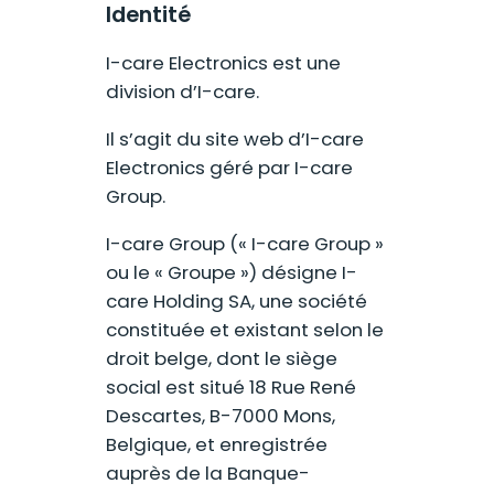
Identité
I-care Electronics est une
division d’I-care.
Il s’agit du site web d’I-care
Electronics géré par I-care
Group.
I-care Group (« I-care Group »
ou le « Groupe ») désigne I-
care Holding SA, une société
constituée et existant selon le
droit belge, dont le siège
social est situé 18 Rue René
Descartes, B-7000 Mons,
Belgique, et enregistrée
auprès de la Banque-