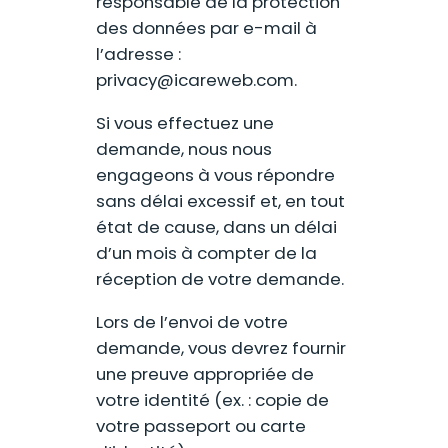
responsable de la protection
des données par e-mail à
l’adresse :
privacy@icareweb.com
.
Si vous effectuez une
demande, nous nous
engageons à vous répondre
sans délai excessif et, en tout
état de cause, dans un délai
d’un mois à compter de la
réception de votre demande.
Lors de l’envoi de votre
demande, vous devrez fournir
une preuve appropriée de
votre identité (ex. : copie de
votre passeport ou carte