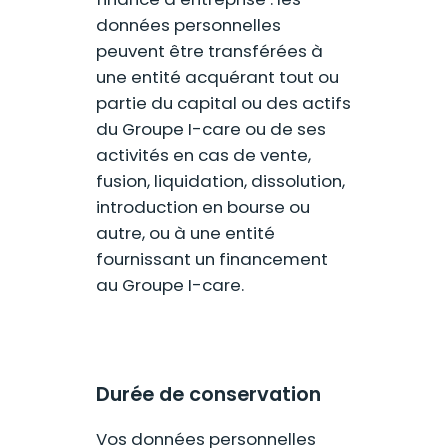
données personnelles
peuvent être transférées à
une entité acquérant tout ou
partie du capital ou des actifs
du Groupe I-care ou de ses
activités en cas de vente,
fusion, liquidation, dissolution,
introduction en bourse ou
autre, ou à une entité
fournissant un financement
au Groupe I-care.
Durée de conservation
Vos données personnelles