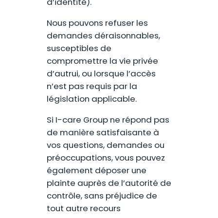
d’identité).
Nous pouvons refuser les
demandes déraisonnables,
susceptibles de
compromettre la vie privée
d’autrui, ou lorsque l’accès
n’est pas requis par la
législation applicable.
Si I-care Group ne répond pas
de manière satisfaisante à
vos questions, demandes ou
préoccupations, vous pouvez
également déposer une
plainte auprès de l’autorité de
contrôle, sans préjudice de
tout autre recours